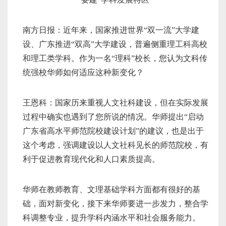
南方日报：近年来，国家推进世界“双一流”大学建
设、广东推进“双高”大学建设，普遍侧重理工科高校
和理工类学科。作为一名“理科”校长，您认为文科传
统强校华师如何适应这种新变化？
王恩科：国家历来重视人文社科建设，但在实际发展
过程中确实也遇到了您所说的情况。华师提出“启动
广东省高水平师范院校建设计划”的建议，也是出于
这个考虑，强调建设以人文社科见长的师范院校，有
利于促进教育现代化和人口素质提高。
华师在教师教育、文理基础学科方面都有很好的基
础，面对新变化，接下来华师要进一步发力，整合学
科调整专业，提升学科内涵水平和社会服务能力。