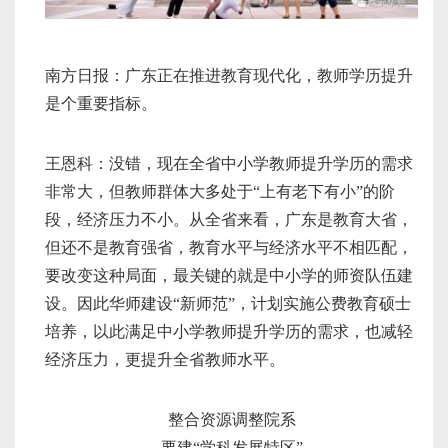
南方日报：广东正在推进教育现代化，教师学历提升
是个重要指标。
王恩科：没错，现在全省中小学教师提升学历的需求
非常大，但教师群体大多处于“上有老下有小”的阶
段，经济压力不小。从全省来看，广东是教育大省，
但还不是教育强省，教育水平与经济水平不相匹配，
要改变这种局面，最关键的就是中小学的师资队伍建
设。因此华师建设“新师范”，计划实施公费教育硕士
培养，以此满足中小学教师提升学历的需求，也减轻
经济压力，更提升全省教师水平。
整合资源调整院系
要建“学科发展特区”