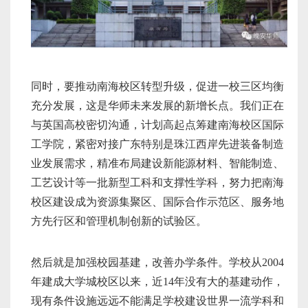
同时，要推动南海校区转型升级，促进一校三区均衡
充分发展，这是华师未来发展的新增长点。我们正在
与英国高校密切沟通，计划高起点筹建南海校区国际
工学院，紧密对接广东特别是珠江西岸先进装备制造
业发展需求，精准布局建设新能源材料、智能制造、
工艺设计等一批新型工科和支撑性学科，努力把南海
校区建设成为资源集聚区、国际合作示范区、服务地
方先行区和管理机制创新的试验区。
然后就是加强校园基建，改善办学条件。学校从2004
年建成大学城校区以来，近14年没有大的基建动作，
现有条件设施远远不能满足学校建设世界一流学科和