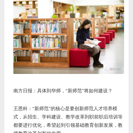
南方日报：具体到华师，“新师范”将如何建设？
王恩科：“新师范”的核心是要创新师范人才培养模
式，从招生、学科建设、教学改革到职前职后培训等
都要进行优化，希望起到引领基础教育创新发展，教