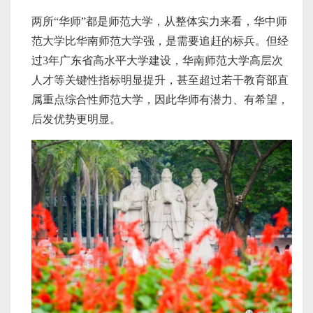
两所“华师”都是师范大学，从整体实力来看，华中师
范大学比华南师范大学强，是需要追赶的标兵。但经
过3年广东省高水平大学建设，华南师范大学高层次
人才等关键性指标明显提升，甚至超过若干教育部直
属重点综合性师范大学，因此华师有潜力、有希望，
后发优势更明显。