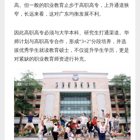
高。但一般的职业教育止步于高职高专，上升通道狭
窄，长远来看，这对广东均衡发展不利。
因此高职高专必须与大学本科、研究生打通渠道。华
师计划与高职高专合作，形成“3+2”分段培养，并选
拔优秀学生就读教育硕士，不仅提升学生学历，更是
对紧缺的职业教育师资进行补充。