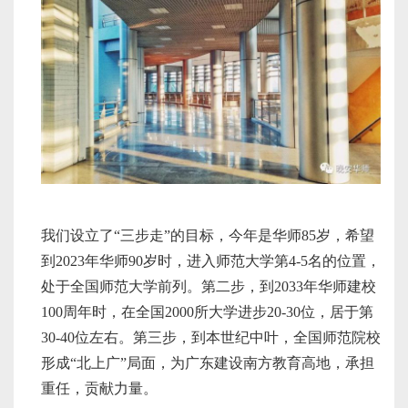
我们设立了“三步走”的目标，今年是华师85岁，希望
到2023年华师90岁时，进入师范大学第4-5名的位置，
处于全国师范大学前列。第二步，到2033年华师建校
100周年时，在全国2000所大学进步20-30位，居于第
30-40位左右。第三步，到本世纪中叶，全国师范院校
形成“北上广”局面，为广东建设南方教育高地，承担
重任，贡献力量。