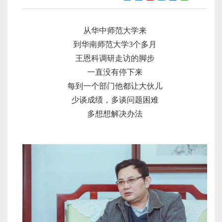
从华中师范大学来
到华南师范大学3个多月
王恩科调研走访的脚步
一直没有停下来
每到一个部门他都让大伙儿
少谈成绩，多谈问题困难
多想想解决办法