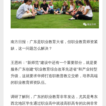
南方日报：广东是职业教育大省，但职业教育师资紧
缺，这一问题怎么解决？
王恩科：“新师范”建设中还有一个重要部分，就是要
服务广东创建“职业教育综合改革先进省”和产业转型
升级，这就要求华师打造职教普教立交桥，培养高端
的职业教育师资队伍。
调研了解到，广东的职业教育非常发达，尤其是粤东
西北地区学生通过职业高中就读高职高专的比例非常