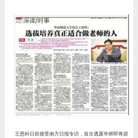
王恩科日前接受南方日报专访，首次透露华师即将迎