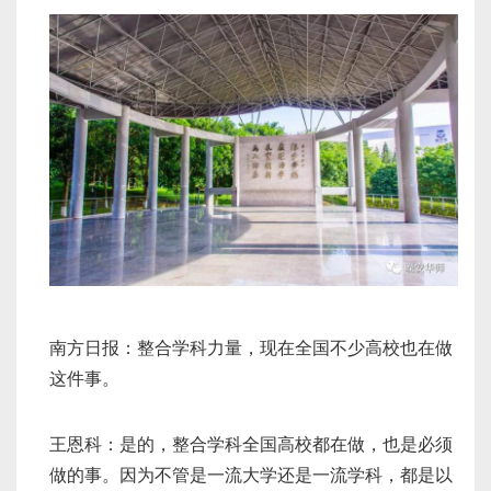
南方日报：整合学科力量，现在全国不少高校也在做
这件事。
王恩科：是的，整合学科全国高校都在做，也是必须
做的事。因为不管是一流大学还是一流学科，都是以