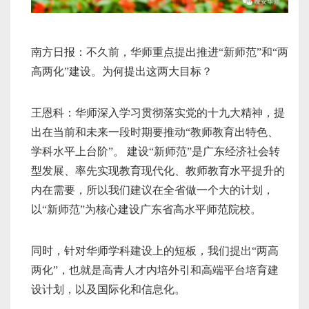
南方日报：不久前，华师重点提出推进“新师范”和“两
高两化”建设。为何提出这两大目标？
王恩科：华师深入学习贯彻落实党的十九大精神，提
出在当前和未来一段时期要推动“教师教育出特色、
学科水平上台阶”。 建设“新师范”是广东经济社会转
型发展、率先实现教育现代化、教师教育水平提升的
内在需要，所以我们建议在全省做一个大的计划，
以“新师范”为核心建设广东省高水平师范院校。
同时，针对华师学科建设上的短板，我们提出“两高
两化”，也就是高青人才内培外引和高端平台培育建
设计划，以及国际化和信息化。