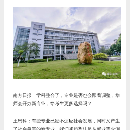
南方日报：学科整合了，专业是否也会跟着调整，华
师会开办新专业，给考生更多选择吗？
王恩科：有些专业已经不适应社会发展，同时又产生
了社会急需的新专业。我们初步想法是从就业需求侧