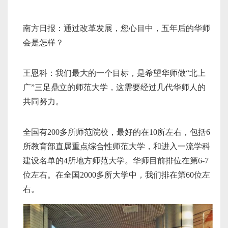
南方日报：通过改革发展，您心目中，五年后的华师
会是怎样？
王恩科：我们最大的一个目标，是希望华师做“北上
广”三足鼎立的师范大学，这需要经过几代华师人的
共同努力。
全国有200多所师范院校，最好的在10所左右，包括6
所教育部直属重点综合性师范大学，和进入一流学科
建设名单的4所地方师范大学。华师目前排位在第6-7
位左右。在全国2000多所大学中，我们排在第60位左
右。