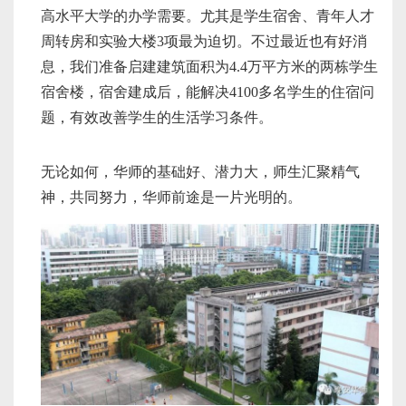
高水平大学的办学需要。尤其是学生宿舍、青年人才
周转房和实验大楼3项最为迫切。不过最近也有好消
息，我们准备启建建筑面积为4.4万平方米的两栋学生
宿舍楼，宿舍建成后，能解决4100多名学生的住宿问
题，有效改善学生的生活学习条件。
无论如何，华师的基础好、潜力大，师生汇聚精气
神，共同努力，华师前途是一片光明的。