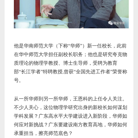
他是华南师范大学（下称“华师”）新一任校长，此前
在华中师范大学担任副校长职务；他也是研究夸克物
质理论的物理学教授、博士生导师，受聘为教育
部“长江学者”特聘教授,曾获“全国先进工作者”荣誉称
号。
从一所华师到另一所华师，王恩科的上任令人关注。
不少人关心，这位物理学研究出身的新校长如何谋划
学科发展？广东高水平大学建设进入新阶段，华师如
何应对新挑战？广东要建设南方教育高地，华师如何
承重担当，擦亮师范底色？