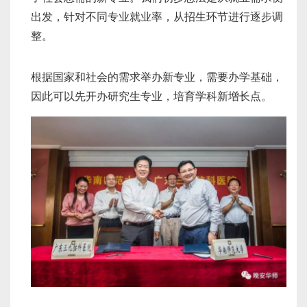
出发，针对不同专业就业率，从招生环节进行逐步调
整。
根据国家和社会的需求举办新专业，需要办学基础，
因此可以先开办研究生专业，培育学科新增长点。