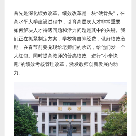
首先是深化绩效改革。绩效改革是一块“硬骨头”，在
高水平大学建设过程中，引育高层次人才非常重要，
如何解决人才待遇问题和活力问题是其中的关键。我
们正在抓紧制定方案，学校将自筹经费，做好绩效激
励，在春节前要兑现给老师们的承诺，给他们发一个
大红包。同时提高教师的普惠绩效，进行“小步快
跑”的绩效考核管理改革，激发教师创新发展内动
力。