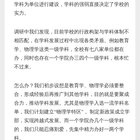
学科为单位进行建设，学科的强弱直接决定了学校的
实力。
调研中我们发现，目前学校的行政构架与学科体制不
相匹配，在学科发展过程中出现各类矛盾。例如教育
学、物理学这类一级学科，全校有七八家单位都在
办，同时也存在一个学院办三四个一级学科，根本忙
不过来。
怎么办？我们初步设想是教育学、物理学必须要整
合，形成经验后再推广到其他学科，目的就是要聚成
合力，推动学科发展。尤其是物理学入选一流学科名
单，我们计划建立“物理学特区”， 制定新政策成立学
部，实现跨越式发展。而一个学院办几个一级学科
的，我们只能忍痛割爱，先集中精力办好一两个学
科。