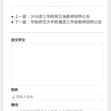
● 上一篇：2018湛江华附第五场教师招聘公告
● 下一篇：华南师范大学附属湛江学校教师招聘公告
提交评论
昵称
微信