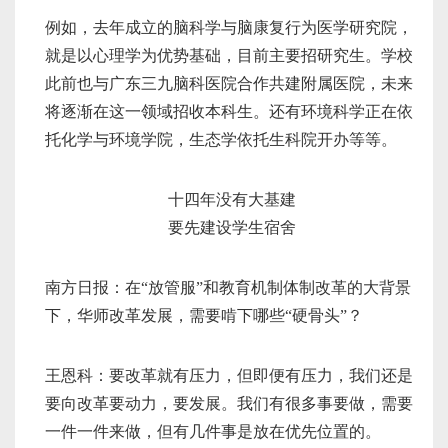
例如，去年成立的脑科学与脑康复行为医学研究院，
就是以心理学为优势基础，目前主要招研究生。学校
此前也与广东三九脑科医院合作共建附属医院，未来
将逐渐在这一领域招收本科生。还有环境科学正在依
托化学与环境学院，生态学依托生科院开办等等。
十四年没有大基建
要先建设学生宿舍
南方日报：在“放管服”和教育机制体制改革的大背景
下，华师改革发展，需要啃下哪些“硬骨头”？
王恩科：要改革就有压力，但即便有压力，我们还是
要向改革要动力，要发展。我们有很多事要做，需要
一件一件来做，但有几件事是放在优先位置的。