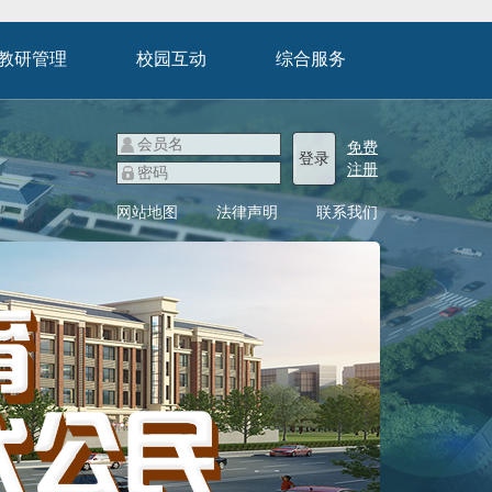
教研管理
校园互动
综合服务
免费
登录
注册
网站地图
法律声明
联系我们