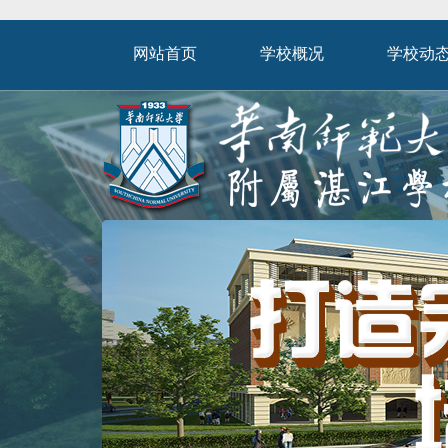
网站首页
学校概况
学校动