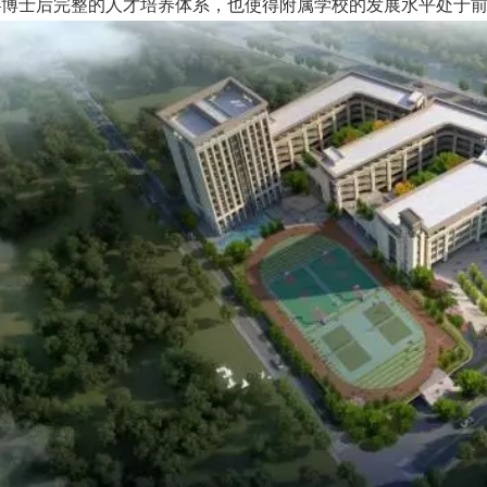
—博士后完整的人才培养体系，也使得附属学校的发展水平处于