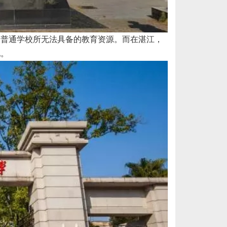
有普通学校所无法具备的教育资源。而在湛江，
地。