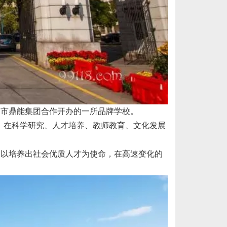
圳市鼎能集团合作开办的一所品牌学校。
学，在科学研究、人才培养、教师教育、文化发展
终以培养出社会优质人才为使命，在高速变化的