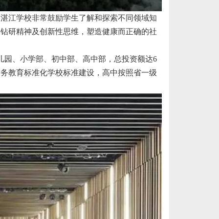
属湛江学校非常鼓励学生了解和探索不同领域知
的钻研精神及创新性思维，塑造健康而正确的社
儿园、小学部、初中部、高中部，总投资额达6
义务教育标准化学校标准建设，高中按照省一级