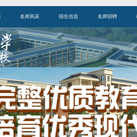
态
名师风采
招生信息
名师招聘